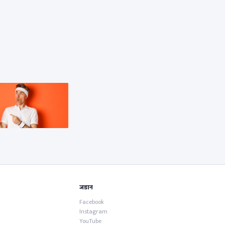
जडान
Facebook
Instagram
YouTube